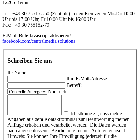
12205 Berlin
Tel.: +49 30 755152-50 (Zentrale) in den Kernzeiten Mo-Do 10:00
Uhr bis 17:00 Uhr, Fr 10:00 Uhr bis 16:00 Uhr
Fax: +49 30 755152-79
E-Mail:
Bitte Javascript aktivieren!
facebook.com/centralmedia.solutions
Schreiben Sie uns
Ihr Name:
Ihre E-Mail-Adresse:
Betreff:
Nachricht:
Ich stimme zu, dass meine
Angaben aus dem Kontaktformular zur Beantwortung meiner
Anfrage erhoben und verarbeitet werden. Die Daten werden
nach abgeschlossener Bearbeitung meiner Anfrage gelöscht.
Hinweis: Sie können Ihre Einwilligung jederzeit für die