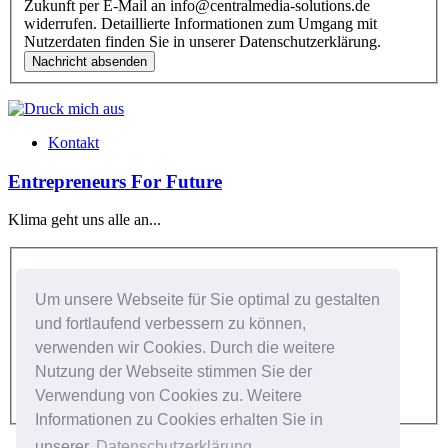
Zukunft per E-Mail an info@centralmedia-solutions.de
widerrufen. Detaillierte Informationen zum Umgang mit
Nutzerdaten finden Sie in unserer Datenschutzerklärung.
Kontakt
Entrepreneurs For Future
Klima geht uns alle an...
Kundenlogin
Um unsere Webseite für Sie optimal zu gestalten
Benutzer:
und fortlaufend verbessern zu können,
verwenden wir Cookies. Durch die weitere
Passwort:
Nutzung der Webseite stimmen Sie der
Verwendung von Cookies zu. Weitere
Informationen zu Cookies erhalten Sie in
unserer
Datenschutzerklärung.