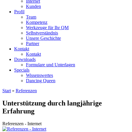
Internet
Kunden
Profil
Team
Kompetenz
Werkzeuge für Ihr QM
Selbstverständnis
Unsere Geschichte
Partner
Kontakt
Kontakt
Downloads
Formulare und Unterlagen
Specials
Wissenswertes
Dancing Queen
Start
»
Referenzen
Unterstützung durch langjährige
Erfahrung
Referenzen - Internet