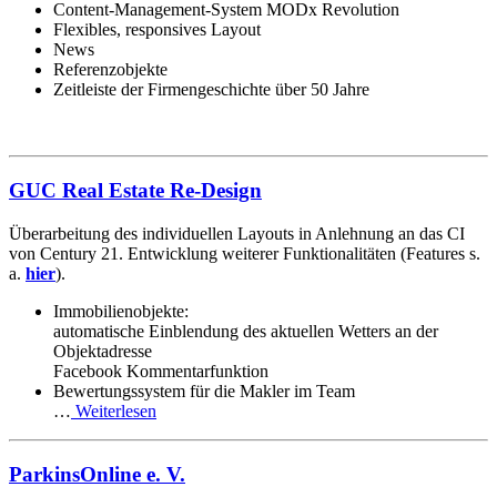
Content-Management-System MODx Revolution
Flexibles, responsives Layout
News
Referenzobjekte
Zeitleiste der Firmengeschichte über 50 Jahre
GUC Real Estate Re-Design
Überarbeitung des individuellen Layouts in Anlehnung an das CI
von Century 21. Entwicklung weiterer Funktionalitäten (Features s.
a.
hier
).
Immobilienobjekte:
automatische Einblendung des aktuellen Wetters an der
Objektadresse
Facebook Kommentarfunktion
Bewertungssystem für die Makler im Team
…
Weiterlesen
ParkinsOnline e. V.