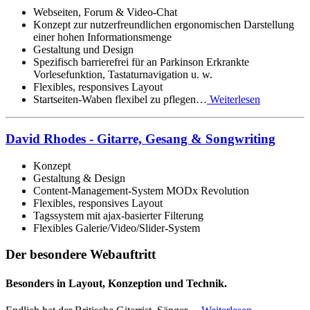
Webseiten, Forum & Video-Chat
Konzept zur nutzerfreundlichen ergonomischen Darstellung
einer hohen Informationsmenge
Gestaltung und Design
Spezifisch barrierefrei für an Parkinson Erkrankte
Vorlesefunktion, Tastaturnavigation u. w.
Flexibles, responsives Layout
Startseiten-Waben flexibel zu pflegen…
Weiterlesen
David Rhodes - Gitarre, Gesang & Songwriting
Konzept
Gestaltung & Design
Content-Management-System MODx Revolution
Flexibles, responsives Layout
Tagssystem mit ajax-basierter Filterung
Flexibles Galerie/Video/Slider-System
Der besondere Webauftritt
Besonders in Layout, Konzeption und Technik.