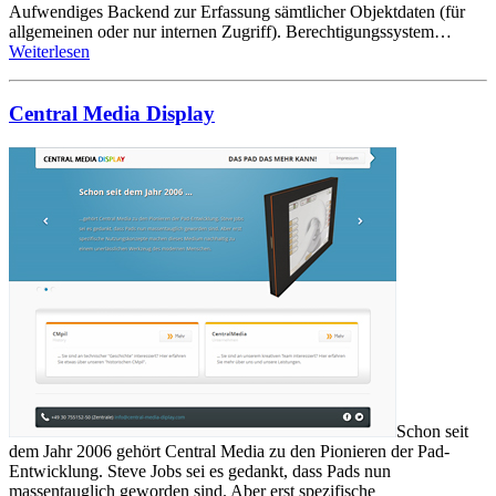
Aufwendiges Backend zur Erfassung sämtlicher Objektdaten (für
allgemeinen oder nur internen Zugriff). Berechtigungssystem…
Weiterlesen
Central Media Display
Schon seit
dem Jahr 2006 gehört Central Media zu den Pionieren der Pad-
Entwicklung. Steve Jobs sei es gedankt, dass Pads nun
massentauglich geworden sind. Aber erst spezifische