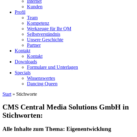
Internet
Kunden
Profil
Team
Kompetenz
Werkzeuge für Ihr QM
Selbstverständnis
Unsere Geschichte
Partner
Kontakt
Kontakt
Downloads
Formulare und Unterlagen
Specials
Wissenswertes
Dancing Queen
Start
»
Stichworte
CMS Central Media Solutions GmbH in
Stichworten:
Alle Inhalte zum Thema: Eigenentwicklung